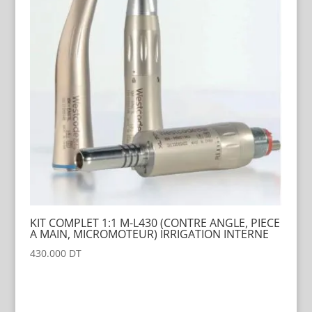
KIT COMPLET 1:1 M-L430 (CONTRE ANGLE, PIECE
A MAIN, MICROMOTEUR) IRRIGATION INTERNE
430.000
DT