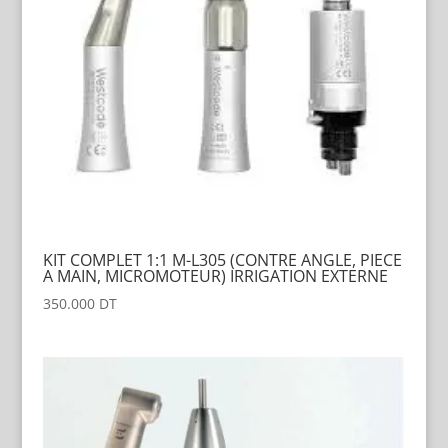
KIT COMPLET 1:1 M-L305 (CONTRE ANGLE, PIECE
A MAIN, MICROMOTEUR) IRRIGATION EXTERNE
350.000
DT