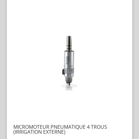
MICROMOTEUR PNEUMATIQUE 4 TROUS
(IRRIGATION EXTERNE)