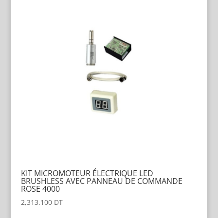
KIT MICROMOTEUR ÉLECTRIQUE LED
BRUSHLESS AVEC PANNEAU DE COMMANDE
ROSE 4000
2,313.100
DT