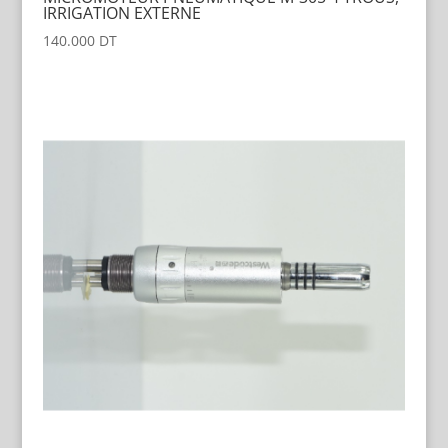
IRRIGATION EXTERNE
140.000
DT