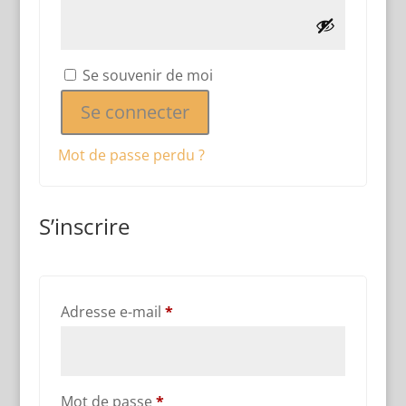
Se souvenir de moi
Se connecter
Mot de passe perdu ?
S’inscrire
Obligatoire
Adresse e-mail
*
Obligatoire
Mot de passe
*