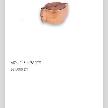
MOUFLE 4 PARTS
561.000
DT