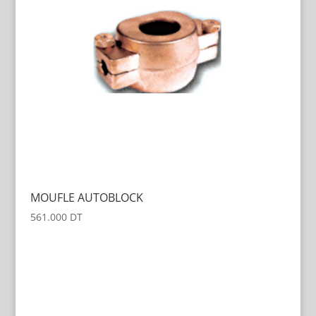
MOUFLE AUTOBLOCK
561.000
DT