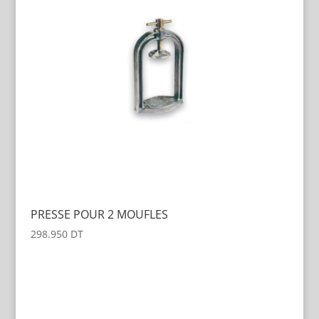
PRESSE POUR 2 MOUFLES
298.950
DT