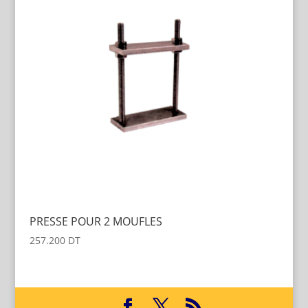
PRESSE POUR 2 MOUFLES
257.200
DT