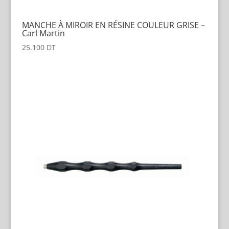
MANCHE À MIROIR EN RÉSINE COULEUR GRISE –
Carl Martin
25.100
DT