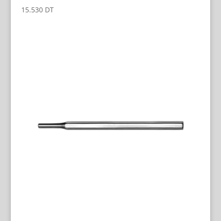
15.530
DT