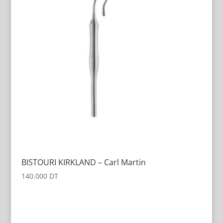
BISTOURI KIRKLAND – Carl Martin
140.000
DT