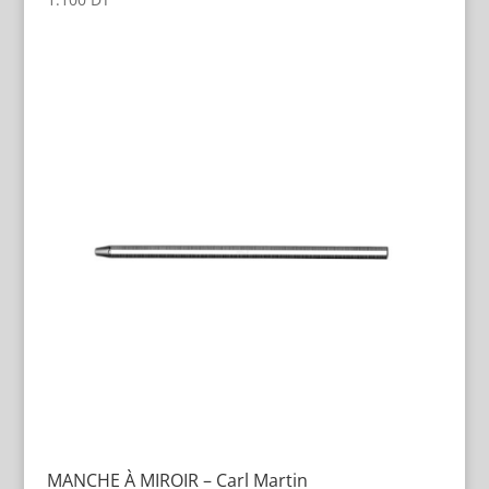
MANCHE À MIROIR – Carl Martin