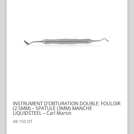
INSTRUMENT D’OBTURATION DOUBLE: FOULOIR
(2.5MM) – SPATULE (3MM) MANCHE
LIQUIDSTEEL – Carl Martin
48.150
DT