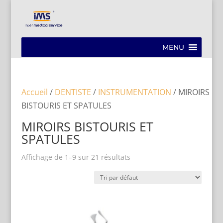
MENU
Accueil
/
DENTISTE
/
INSTRUMENTATION
/ MIROIRS
BISTOURIS ET SPATULES
MIROIRS BISTOURIS ET
SPATULES
Affichage de 1–9 sur 21 résultats