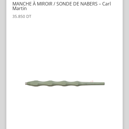
MANCHE À MIROIR / SONDE DE NABERS – Carl
Martin
35.850
DT