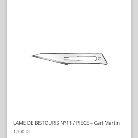
LAME DE BISTOURIS N°11 / PIÈCE – Carl Martin
1.100
DT