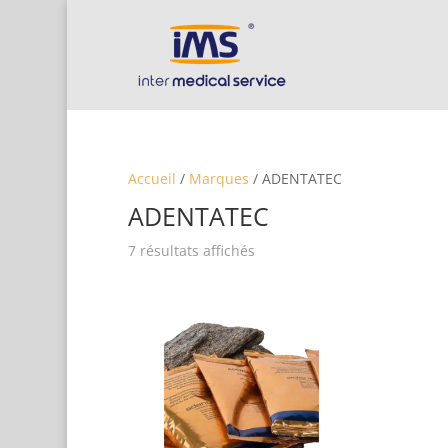
Accueil
/
Marques
/ ADENTATEC
ADENTATEC
7 résultats affichés