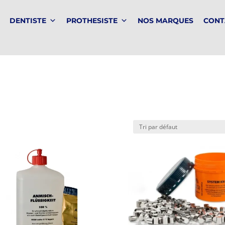
DENTISTE
PROTHESISTE
NOS MARQUES
CONT