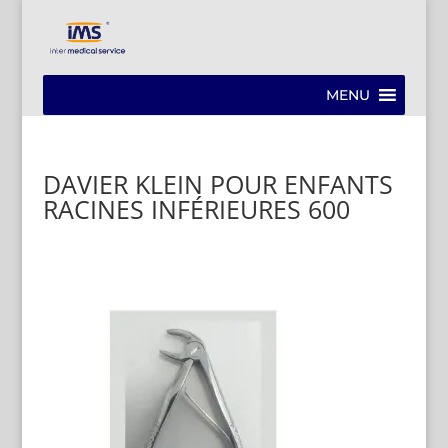
MENU
DAVIER KLEIN POUR ENFANTS
RACINES INFÉRIEURES 600