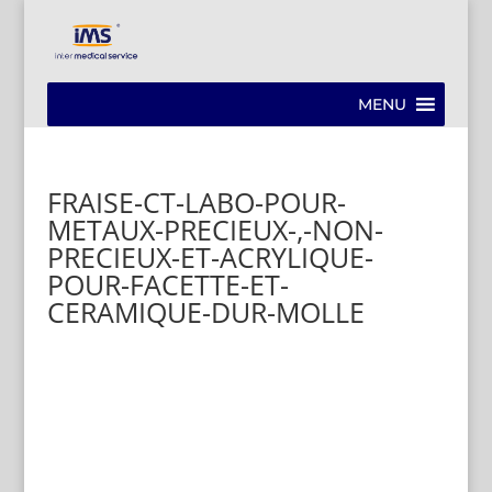
MENU
FRAISE-CT-LABO-POUR-
METAUX-PRECIEUX-,-NON-
PRECIEUX-ET-ACRYLIQUE-
POUR-FACETTE-ET-
CERAMIQUE-DUR-MOLLE