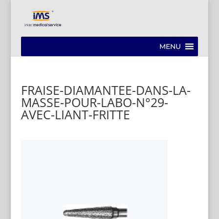
MENU
FRAISE-DIAMANTEE-DANS-LA-
MASSE-POUR-LABO-N°29-
AVEC-LIANT-FRITTE