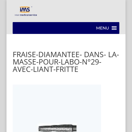
MENU
FRAISE-DIAMANTEE- DANS- LA-
MASSE-POUR-LABO-N°29-
AVEC-LIANT-FRITTE