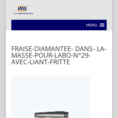
MENU
FRAISE-DIAMANTEE- DANS- LA-
MASSE-POUR-LABO-N°29-
AVEC-LIANT-FRITTE