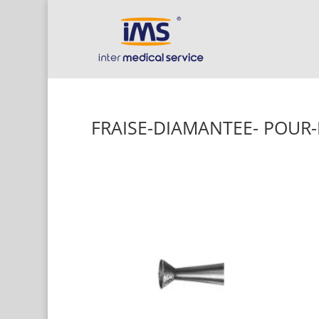
FRAISE-DIAMANTEE- POUR-