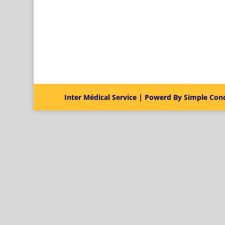
Inter Médical Service | Powerd By Simple Con