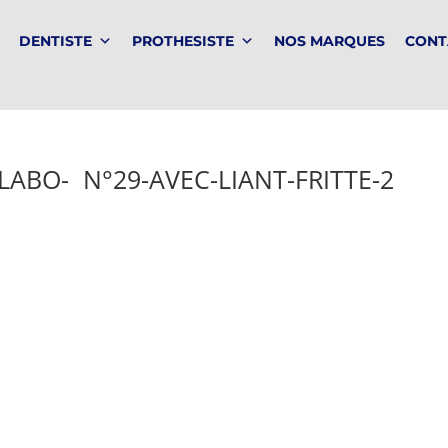
DENTISTE
PROTHESISTE
NOS MARQUES
CONT
LABO- N°29-AVEC-LIANT-FRITTE-2