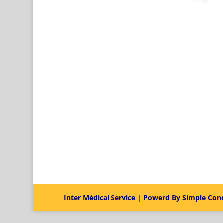
Inter Médical Service | Powerd By Simple Con