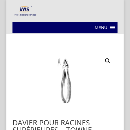
MENU
DAVIER POUR RACINES
SUPÉRIEURES – TOWNE