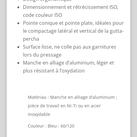
Dimensionnement et rétrécissement ISO,
code couleur ISO
Pointe conique et pointe plate, idéales pour
le compactage latéral et vertical de la gutta-
percha
Surface lisse, ne colle pas aux garnitures
lors du pressage
Manche en alliage d’aluminium, léger et
plus résistant à l’oxydation
Matériau :
Manche en alliage d’aluminium ;
pièce de travail en Ni-Ti ou en acier
inoxydable
Couleur : Bleu
: 60/120