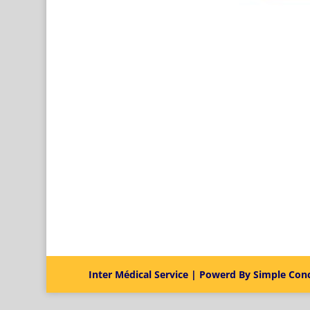
Inter Médical Service | Powerd By Simple Con