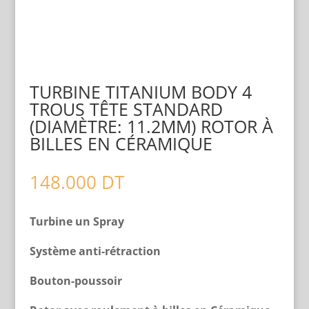
TURBINE TITANIUM BODY 4
TROUS TÊTE STANDARD
(DIAMÈTRE: 11.2MM) ROTOR À
BILLES EN CÉRAMIQUE
148.000
DT
Turbine un Spray
Système anti-rétraction
Bouton-poussoir