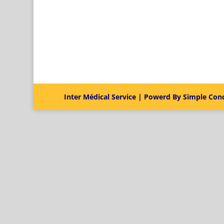
Inter Médical Service | Powerd By Simple Con