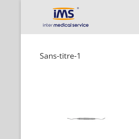
Sans-titre-1