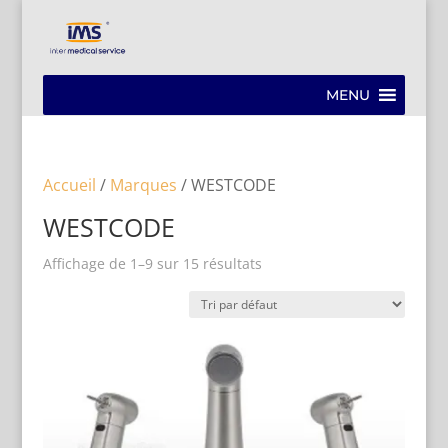
MENU
Accueil
/
Marques
/ WESTCODE
WESTCODE
Affichage de 1–9 sur 15 résultats