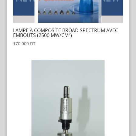
LAMPE À COMPOSITE BROAD SPECTRUM AVEC
EMBOUTS (2500 MW/CM²)
170.000
DT