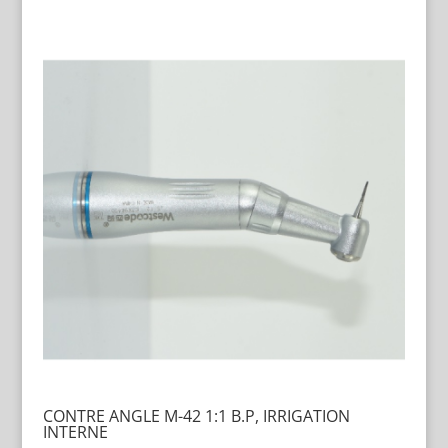
CONTRE ANGLE M-42 1:1 B.P, IRRIGATION
INTERNE