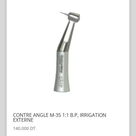
CONTRE ANGLE M-35 1:1 B.P, IRRIGATION
EXTERNE
140.000
DT