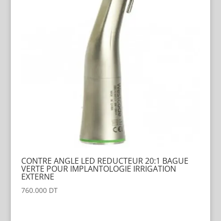
CONTRE ANGLE LED REDUCTEUR 20:1 BAGUE
VERTE POUR IMPLANTOLOGIE IRRIGATION
EXTERNE
760.000
DT