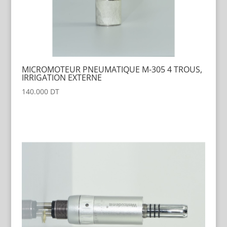
MICROMOTEUR PNEUMATIQUE M-305 4 TROUS,
IRRIGATION EXTERNE
140.000
DT