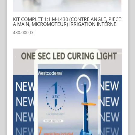
KIT COMPLET 1:1 M-L430 (CONTRE ANGLE, PIECE
A MAIN, MICROMOTEUR) IRRIGATION INTERNE
430.000
DT