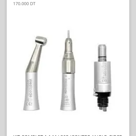
170.000
DT