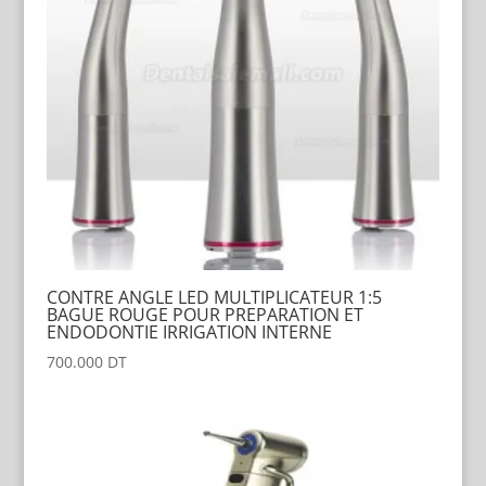
CONTRE ANGLE LED MULTIPLICATEUR 1:5
BAGUE ROUGE POUR PREPARATION ET
ENDODONTIE IRRIGATION INTERNE
700.000
DT