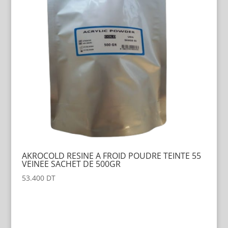
AKROCOLD RESINE A FROID POUDRE TEINTE 55
VEINEE SACHET DE 500GR
53.400
DT