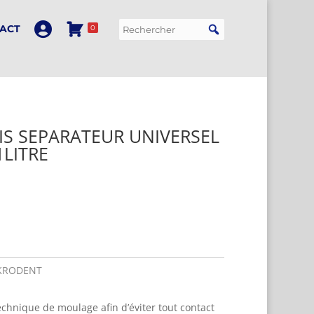
ACT
0
IS SEPARATEUR UNIVERSEL
1LITRE
KRODENT
technique de moulage afin d’éviter tout contact