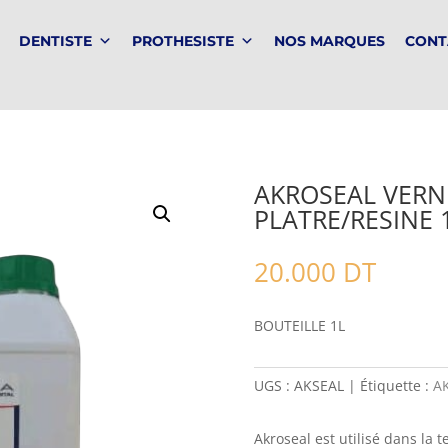
DENTISTE
PROTHESISTE
NOS MARQUES
CONT
AKROSEAL VERN
PLATRE/RESINE 
20.000
DT
BOUTEILLE 1L
UGS :
AKSEAL
Étiquette :
A
Akroseal est utilisé dans la 