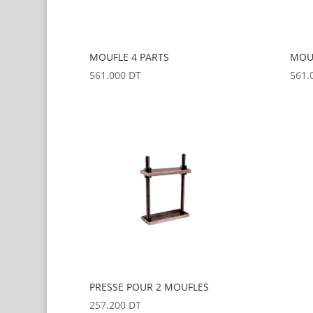
MOUFLE 4 PARTS
MOU
561.000
DT
561.
PRESSE POUR 2 MOUFLES
257.200
DT