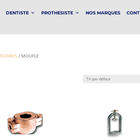
DENTISTE
PROTHESISTE
NOS MARQUES
CONT
SSOIRES
/ MOUFLE