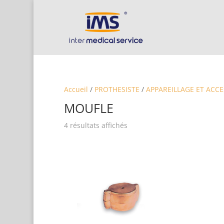
Accueil
/
PROTHESISTE
/
APPAREILLAGE ET ACCE
MOUFLE
4 résultats affichés