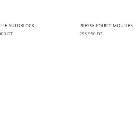
FLE AUTOBLOCK
PRESSE POUR 2 MOUFLES
000
DT
298.950
DT